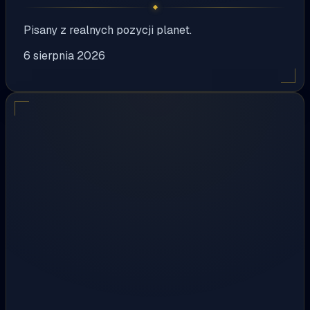
Pisany z realnych pozycji planet.
6 sierpnia 2026