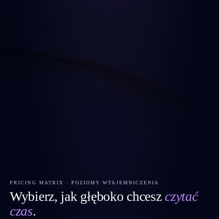
PRICING MATRIX · POZIOMY WTAJEMNICZENIA
Wybierz, jak głęboko chcesz
czytać
czas
.