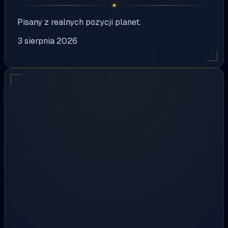
Pisany z realnych pozycji planet.
3 sierpnia 2026