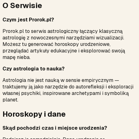
O Serwisie
Czym jest Prorok.pl?
Prorok.pl to serwis astrologiczny łączący klasyczną
astrologię z nowoczesnymi narzędziami wizualizacji.
Możesz tu generować horoskopy urodzeniowe,
przeglądać artykuły edukacyjne i eksplorować swoją
mapę nieba.
Czy astrologia to nauka?
Astrologia nie jest nauką w sensie empirycznym —
traktujemy ją jako narzędzie do autorefleksji i eksploracji
własnej psychiki, inspirowane archetypami i symboliką
planet.
Horoskopy i dane
Skąd pochodzi czas i miejsce urodzenia?